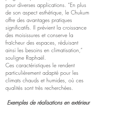
pour diverses applications. “En plus 
de son aspect esthétique, le Chukum 
offre des avantages pratiques 
significatifs. Il prévient la croissance 
des moisissures et conserve la 
fraîcheur des espaces, réduisant 
ainsi les besoins en climatisation,” 
souligne Raphaël.
Ces caractéristiques le rendent 
particulièrement adapté pour les 
climats chauds et humides, où ces 
qualités sont très recherchées.
Exemples de réalisations en extérieur