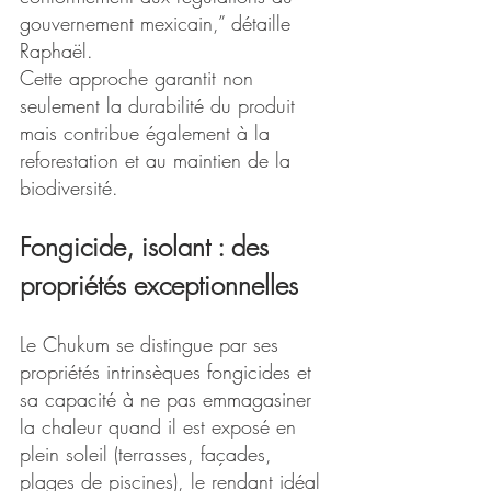
gouvernement mexicain,” détaille 
Raphaël.
Cette approche garantit non 
seulement la durabilité du produit 
mais contribue également à la 
reforestation et au maintien de la 
biodiversité.
Fongicide, isolant : des 
propriétés exceptionnelles
Le Chukum se distingue par ses 
propriétés intrinsèques fongicides et 
sa capacité à ne pas emmagasiner 
la chaleur quand il est exposé en 
plein soleil (terrasses, façades, 
plages de piscines), le rendant idéal 