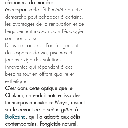
résidences de manière 
écoresponsable
. Si l’intérêt de cette 
démarche peut échapper à certains, 
les avantages de la rénovation et de 
l’équipement maison pour l’écologie 
sont nombreux.
Dans ce contexte, l’aménagement 
des espaces de vie, piscines et 
jardins exige des solutions 
innovantes qui répondent à ces 
besoins tout en offrant qualité et 
esthétique.
C’est dans cette optique que le 
Chukum, un enduit naturel issu des 
techniques ancestrales Maya, revient 
sur le devant de la scène grâce à 
BioResine
, qui l’a adapté aux défis 
contemporains. Fongicide naturel, 