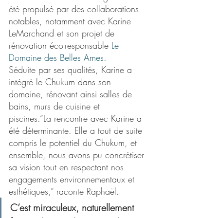
été propulsé par des collaborations 
notables, notamment avec Karine 
LeMarchand et son projet de 
rénovation éco-responsable 
Le 
Domaine des Belles Ames
.
Séduite par ses qualités, Karine a 
intégré le Chukum dans son 
domaine, rénovant ainsi salles de 
bains, murs de cuisine et 
piscines.”La rencontre avec Karine a 
été déterminante. Elle a tout de suite 
compris le potentiel du Chukum, et 
ensemble, nous avons pu concrétiser 
sa vision tout en respectant nos 
engagements environnementaux et 
esthétiques,” raconte Raphaël.
C’est miraculeux, naturellement 