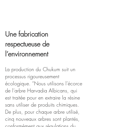
Une fabrication 
respectueuse de 
l’environnement
La production du Chukum suit un 
processus rigoureusement 
écologique. “Nous utilisons l’écorce 
de l’arbre Harvadia Albicans, qui 
est traitée pour en extraire la résine 
sans utiliser de produits chimiques. 
De plus, pour chaque arbre utilisé, 
cinq nouveaux arbres sont plantés, 
conformément aux régulations du 