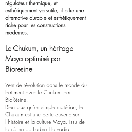
régulateur thermique, et 
esthétiquement versatile, il offre une 
alternative durable et esthétiquement 
riche pour les constructions 
modernes.
Le Chukum, un héritage 
Maya optimisé par 
Bioresine
Vent de révolution dans le monde du 
bâtiment avec le Chukum par 
BioRésine.
Bien plus qu’un simple matériau, le 
Chukum est une porte ouverte sur 
l’histoire et la culture Maya. Issu de 
la résine de l’arbre Harvadia 