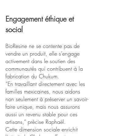
Engagement éthique et 
social
BioResine ne se contente pas de 
vendre un produit, elle s’engage 
activement dans le soutien des 
communautés qui contribuent à la 
fabrication du Chukum.
“En travaillant directement avec les 
familles mexicaines, nous aidons 
non seulement à préserver un savoir-
faire unique, mais nous assurons 
aussi un revenu stable pour ces 
artisans,” précise Raphaël.
Cette dimension sociale enrichit 