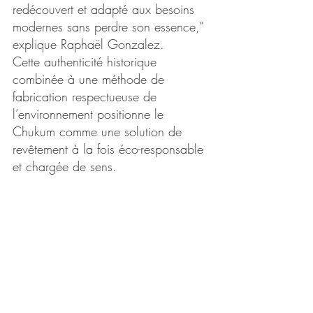
redécouvert et adapté aux besoins 
modernes sans perdre son essence,” 
explique Raphaël Gonzalez.
Cette authenticité historique 
combinée à une méthode de 
fabrication respectueuse de 
l’environnement positionne le 
Chukum comme une solution de 
revêtement à la fois éco-responsable 
et chargée de sens.