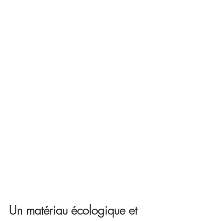
Un matériau écologique et 