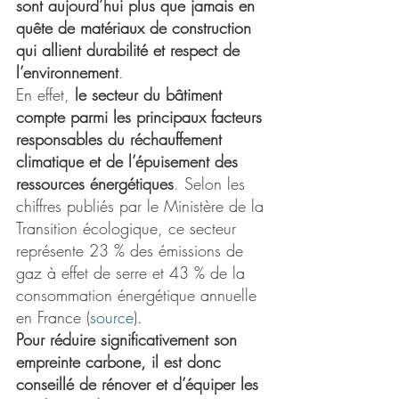
sont aujourd’hui plus que jamais en 
quête de matériaux de construction 
qui allient durabilité et respect de 
l’environnement
.
En effet, 
le secteur du bâtiment 
compte parmi les principaux facteurs 
responsables du réchauffement 
climatique et de l’épuisement des 
ressources énergétiques
. Selon les 
chiffres publiés par le Ministère de la 
Transition écologique, ce secteur 
représente 23 % des émissions de 
gaz à effet de serre et 43 % de la 
consommation énergétique annuelle 
en France (
source
).
Pour réduire significativement son 
empreinte carbone, il est donc 
conseillé de rénover et d’équiper les 