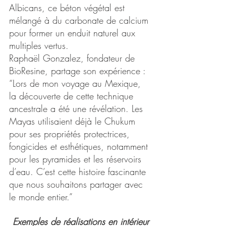
Albicans, ce béton végétal est 
mélangé à du carbonate de calcium 
pour former un enduit naturel aux 
multiples vertus.
Raphaël Gonzalez, fondateur de 
BioResine, partage son expérience : 
“Lors de mon voyage au Mexique, 
la découverte de cette technique 
ancestrale a été une révélation. Les 
Mayas utilisaient déjà le Chukum 
pour ses propriétés protectrices, 
fongicides et esthétiques, notamment 
pour les pyramides et les réservoirs 
d’eau. C’est cette histoire fascinante 
que nous souhaitons partager avec 
le monde entier.”
Exemples de réalisations en intérieur