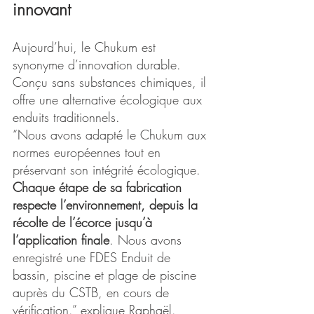
innovant
Aujourd’hui, le Chukum est 
synonyme d’innovation durable. 
Conçu sans substances chimiques, il 
offre une alternative écologique aux 
enduits traditionnels.
“Nous avons adapté le Chukum aux 
normes européennes tout en 
préservant son intégrité écologique.
Chaque étape de sa fabrication 
respecte l’environnement, depuis la 
récolte de l’écorce jusqu’à 
l’application finale
. Nous avons 
enregistré une FDES Enduit de 
bassin, piscine et plage de piscine 
auprès du CSTB, en cours de 
vérification.” explique Raphaël.