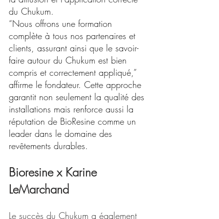
du Chukum.
“Nous offrons une formation 
complète à tous nos partenaires et 
clients, assurant ainsi que le savoir-
faire autour du Chukum est bien 
compris et correctement appliqué,” 
affirme le fondateur. Cette approche 
garantit non seulement la qualité des 
installations mais renforce aussi la 
réputation de BioResine comme un 
leader dans le domaine des 
revêtements durables.
Bioresine x Karine 
LeMarchand
Le succès du Chukum a également 