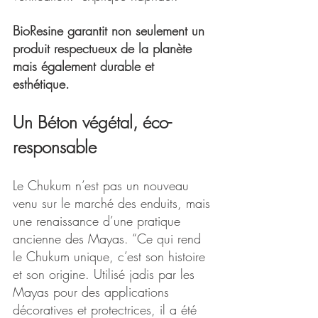
BioResine garantit non seulement un 
produit respectueux de la planète 
mais également durable et 
esthétique.
Un Béton végétal, éco-
responsable
Le Chukum n’est pas un nouveau 
venu sur le marché des enduits, mais 
une renaissance d’une pratique 
ancienne des Mayas. “Ce qui rend 
le Chukum unique, c’est son histoire 
et son origine. Utilisé jadis par les 
Mayas pour des applications 
décoratives et protectrices, il a été 