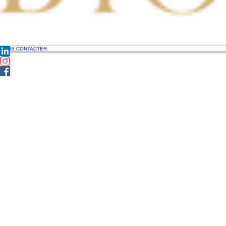
NOUS CONTACTER