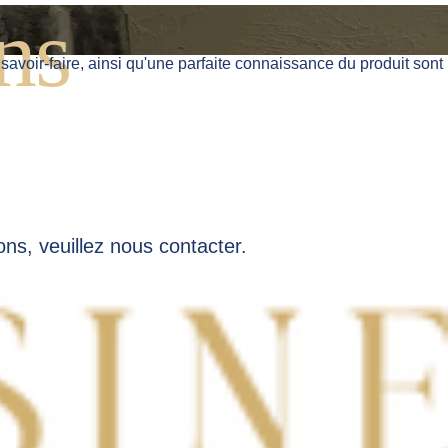
ns
avoir-faire, ainsi qu'une parfaite connaissance du produit sont
ns, veuillez nous contacter.