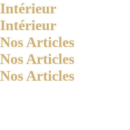
Intérieur
Intérieur
Nos Articles
Nos Articles
Nos Articles