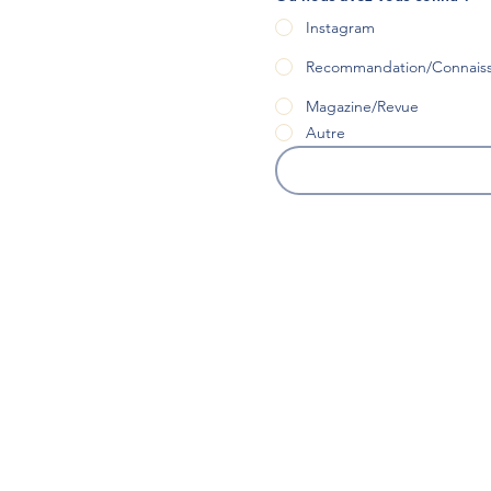
Instagram
Recommandation/Connais
Magazine/Revue
Autre