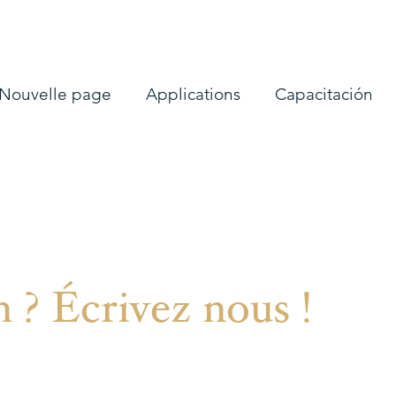
Nouvelle page
Applications
Capacitación
 ? Écrivez nous !