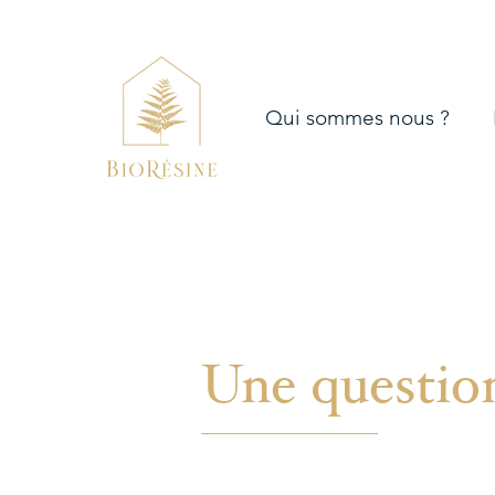
Qui sommes nous ?
Une question