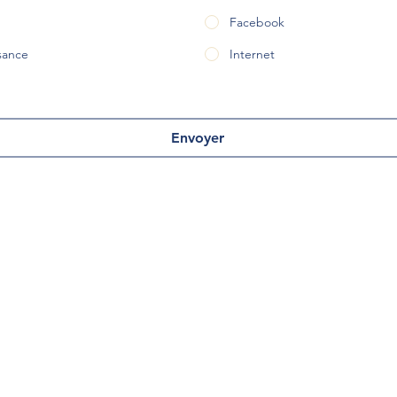
Facebook
sance
Internet
Envoyer