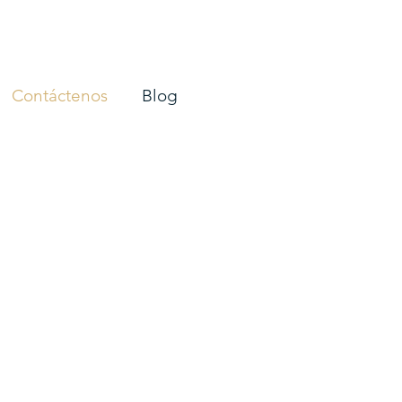
Contáctenos
Blog